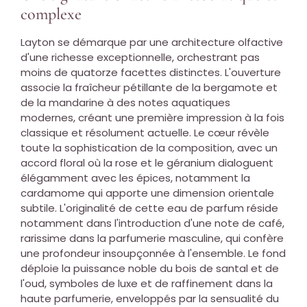
complexe
Layton se démarque par une architecture olfactive
d'une richesse exceptionnelle, orchestrant pas
moins de quatorze facettes distinctes. L'ouverture
associe la fraîcheur pétillante de la bergamote et
de la mandarine à des notes aquatiques
modernes, créant une première impression à la fois
classique et résolument actuelle. Le cœur révèle
toute la sophistication de la composition, avec un
accord floral où la rose et le géranium dialoguent
élégamment avec les épices, notamment la
cardamome qui apporte une dimension orientale
subtile. L'originalité de cette eau de parfum réside
notamment dans l'introduction d'une note de café,
rarissime dans la parfumerie masculine, qui confère
une profondeur insoupçonnée à l'ensemble. Le fond
déploie la puissance noble du bois de santal et de
l'oud, symboles de luxe et de raffinement dans la
haute parfumerie, enveloppés par la sensualité du