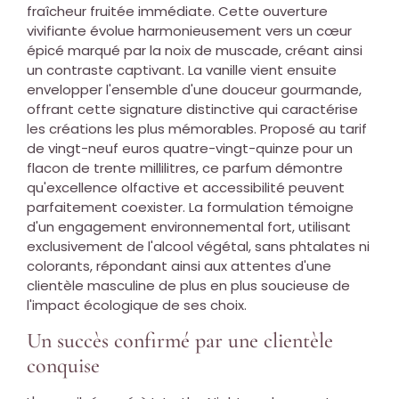
fraîcheur fruitée immédiate. Cette ouverture
vivifiante évolue harmonieusement vers un cœur
épicé marqué par la noix de muscade, créant ainsi
un contraste captivant. La vanille vient ensuite
envelopper l'ensemble d'une douceur gourmande,
offrant cette signature distinctive qui caractérise
les créations les plus mémorables. Proposé au tarif
de vingt-neuf euros quatre-vingt-quinze pour un
flacon de trente millilitres, ce parfum démontre
qu'excellence olfactive et accessibilité peuvent
parfaitement coexister. La formulation témoigne
d'un engagement environnemental fort, utilisant
exclusivement de l'alcool végétal, sans phtalates ni
colorants, répondant ainsi aux attentes d'une
clientèle masculine de plus en plus soucieuse de
l'impact écologique de ses choix.
Un succès confirmé par une clientèle
conquise