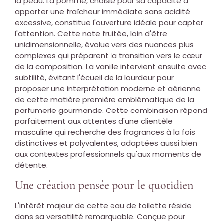
la peau. La pomme, choisie pour sa capacité à
apporter une fraîcheur immédiate sans acidité
excessive, constitue l'ouverture idéale pour capter
l'attention. Cette note fruitée, loin d'être
unidimensionnelle, évolue vers des nuances plus
complexes qui préparent la transition vers le cœur
de la composition. La vanille intervient ensuite avec
subtilité, évitant l'écueil de la lourdeur pour
proposer une interprétation moderne et aérienne
de cette matière première emblématique de la
parfumerie gourmande. Cette combinaison répond
parfaitement aux attentes d'une clientèle
masculine qui recherche des fragrances à la fois
distinctives et polyvalentes, adaptées aussi bien
aux contextes professionnels qu'aux moments de
détente.
Une création pensée pour le quotidien
L'intérêt majeur de cette eau de toilette réside
dans sa versatilité remarquable. Conçue pour