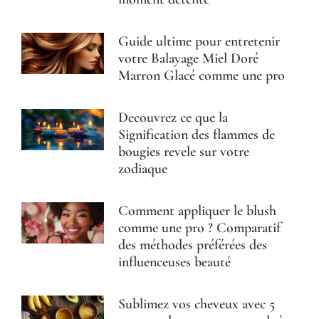
Guide ultime pour entretenir
votre Balayage Miel Doré
Marron Glacé comme une pro
Decouvrez ce que la
Signification des flammes de
bougies revele sur votre
zodiaque
Comment appliquer le blush
comme une pro ? Comparatif
des méthodes préférées des
influenceuses beauté
Sublimez vos cheveux avec 5