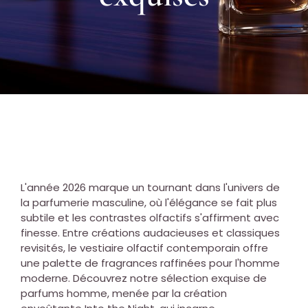
L'année 2026 marque un tournant dans l'univers de
la parfumerie masculine, où l'élégance se fait plus
subtile et les contrastes olfactifs s'affirment avec
finesse. Entre créations audacieuses et classiques
revisités, le vestiaire olfactif contemporain offre
une palette de fragrances raffinées pour l'homme
moderne. Découvrez notre sélection exquise de
parfums homme, menée par la création