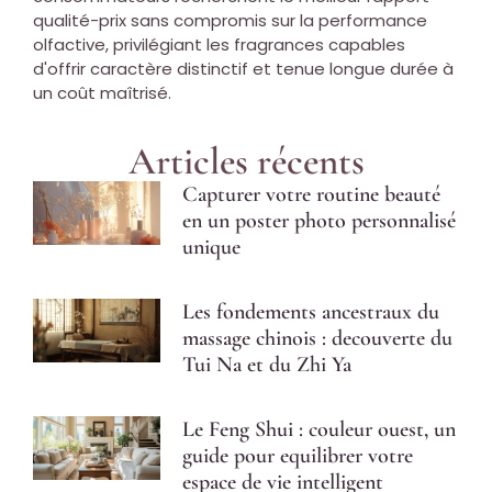
qualité-prix sans compromis sur la performance
olfactive, privilégiant les fragrances capables
d'offrir caractère distinctif et tenue longue durée à
un coût maîtrisé.
Articles récents
Capturer votre routine beauté
en un poster photo personnalisé
unique
Les fondements ancestraux du
massage chinois : decouverte du
Tui Na et du Zhi Ya
Le Feng Shui : couleur ouest, un
guide pour equilibrer votre
espace de vie intelligent