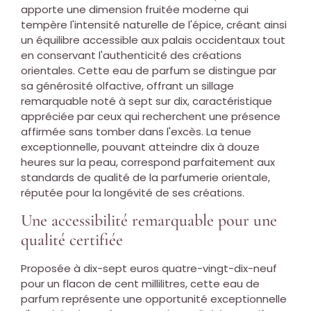
apporte une dimension fruitée moderne qui
tempère l'intensité naturelle de l'épice, créant ainsi
un équilibre accessible aux palais occidentaux tout
en conservant l'authenticité des créations
orientales. Cette eau de parfum se distingue par
sa générosité olfactive, offrant un sillage
remarquable noté à sept sur dix, caractéristique
appréciée par ceux qui recherchent une présence
affirmée sans tomber dans l'excès. La tenue
exceptionnelle, pouvant atteindre dix à douze
heures sur la peau, correspond parfaitement aux
standards de qualité de la parfumerie orientale,
réputée pour la longévité de ses créations.
Une accessibilité remarquable pour une
qualité certifiée
Proposée à dix-sept euros quatre-vingt-dix-neuf
pour un flacon de cent millilitres, cette eau de
parfum représente une opportunité exceptionnelle