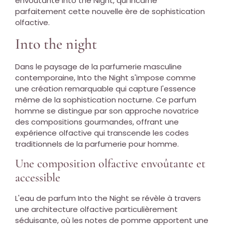
envoûtante Into the Night, qui incarne
parfaitement cette nouvelle ère de sophistication
olfactive.
Into the night
Dans le paysage de la parfumerie masculine
contemporaine, Into the Night s'impose comme
une création remarquable qui capture l'essence
même de la sophistication nocturne. Ce parfum
homme se distingue par son approche novatrice
des compositions gourmandes, offrant une
expérience olfactive qui transcende les codes
traditionnels de la parfumerie pour homme.
Une composition olfactive envoûtante et
accessible
L'eau de parfum Into the Night se révèle à travers
une architecture olfactive particulièrement
séduisante, où les notes de pomme apportent une