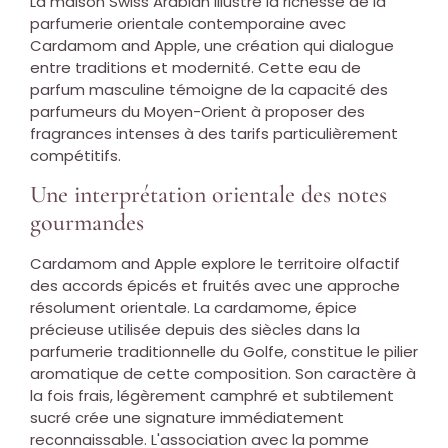
La maison Swiss Arabian illustre la richesse de la
parfumerie orientale contemporaine avec
Cardamom and Apple, une création qui dialogue
entre traditions et modernité. Cette eau de
parfum masculine témoigne de la capacité des
parfumeurs du Moyen-Orient à proposer des
fragrances intenses à des tarifs particulièrement
compétitifs.
Une interprétation orientale des notes
gourmandes
Cardamom and Apple explore le territoire olfactif
des accords épicés et fruités avec une approche
résolument orientale. La cardamome, épice
précieuse utilisée depuis des siècles dans la
parfumerie traditionnelle du Golfe, constitue le pilier
aromatique de cette composition. Son caractère à
la fois frais, légèrement camphré et subtilement
sucré crée une signature immédiatement
reconnaissable. L'association avec la pomme