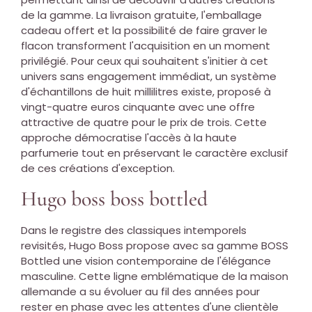
de la gamme. La livraison gratuite, l'emballage
cadeau offert et la possibilité de faire graver le
flacon transforment l'acquisition en un moment
privilégié. Pour ceux qui souhaitent s'initier à cet
univers sans engagement immédiat, un système
d'échantillons de huit millilitres existe, proposé à
vingt-quatre euros cinquante avec une offre
attractive de quatre pour le prix de trois. Cette
approche démocratise l'accès à la haute
parfumerie tout en préservant le caractère exclusif
de ces créations d'exception.
Hugo boss boss bottled
Dans le registre des classiques intemporels
revisités, Hugo Boss propose avec sa gamme BOSS
Bottled une vision contemporaine de l'élégance
masculine. Cette ligne emblématique de la maison
allemande a su évoluer au fil des années pour
rester en phase avec les attentes d'une clientèle