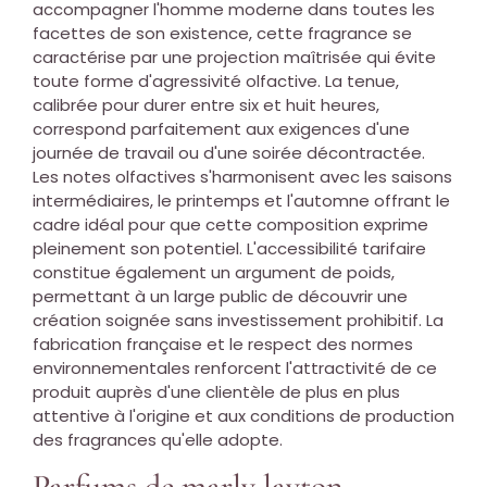
accompagner l'homme moderne dans toutes les
facettes de son existence, cette fragrance se
caractérise par une projection maîtrisée qui évite
toute forme d'agressivité olfactive. La tenue,
calibrée pour durer entre six et huit heures,
correspond parfaitement aux exigences d'une
journée de travail ou d'une soirée décontractée.
Les notes olfactives s'harmonisent avec les saisons
intermédiaires, le printemps et l'automne offrant le
cadre idéal pour que cette composition exprime
pleinement son potentiel. L'accessibilité tarifaire
constitue également un argument de poids,
permettant à un large public de découvrir une
création soignée sans investissement prohibitif. La
fabrication française et le respect des normes
environnementales renforcent l'attractivité de ce
produit auprès d'une clientèle de plus en plus
attentive à l'origine et aux conditions de production
des fragrances qu'elle adopte.
Parfums de marly layton