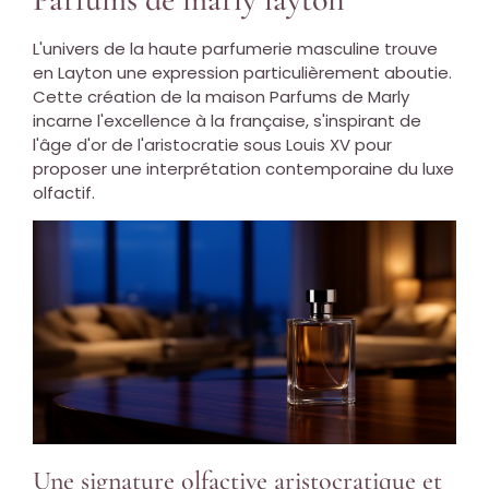
L'univers de la haute parfumerie masculine trouve
en Layton une expression particulièrement aboutie.
Cette création de la maison Parfums de Marly
incarne l'excellence à la française, s'inspirant de
l'âge d'or de l'aristocratie sous Louis XV pour
proposer une interprétation contemporaine du luxe
olfactif.
Une signature olfactive aristocratique et