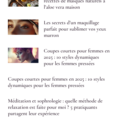
recettes de masques naturels à
l’aloe vera maison
Les secrets d’un maquillage
parfait pour sublimer vos yeux
marron
Coupes courtes pour femmes en
2025 : 10 styles dynamiques
pour les femmes pressées
Coupes courtes pour femmes en 2025 : 10 styles
dynamiques pour les femmes pressées
Méditation et sophrologie : quelle méthode de
relaxation est faite pour moi ? 5 pratiquants
partagent leur expérience