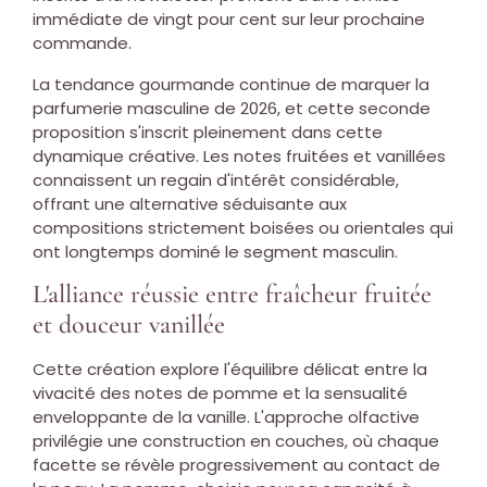
immédiate de vingt pour cent sur leur prochaine
commande.
La tendance gourmande continue de marquer la
parfumerie masculine de 2026, et cette seconde
proposition s'inscrit pleinement dans cette
dynamique créative. Les notes fruitées et vanillées
connaissent un regain d'intérêt considérable,
offrant une alternative séduisante aux
compositions strictement boisées ou orientales qui
ont longtemps dominé le segment masculin.
L'alliance réussie entre fraîcheur fruitée
et douceur vanillée
Cette création explore l'équilibre délicat entre la
vivacité des notes de pomme et la sensualité
enveloppante de la vanille. L'approche olfactive
privilégie une construction en couches, où chaque
facette se révèle progressivement au contact de