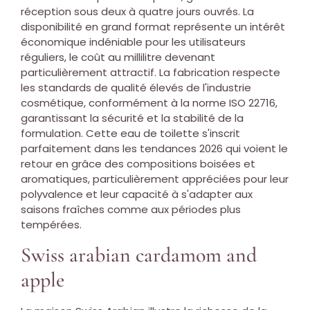
réception sous deux à quatre jours ouvrés. La
disponibilité en grand format représente un intérêt
économique indéniable pour les utilisateurs
réguliers, le coût au millilitre devenant
particulièrement attractif. La fabrication respecte
les standards de qualité élevés de l'industrie
cosmétique, conformément à la norme ISO 22716,
garantissant la sécurité et la stabilité de la
formulation. Cette eau de toilette s'inscrit
parfaitement dans les tendances 2026 qui voient le
retour en grâce des compositions boisées et
aromatiques, particulièrement appréciées pour leur
polyvalence et leur capacité à s'adapter aux
saisons fraîches comme aux périodes plus
tempérées.
Swiss arabian cardamom and
apple