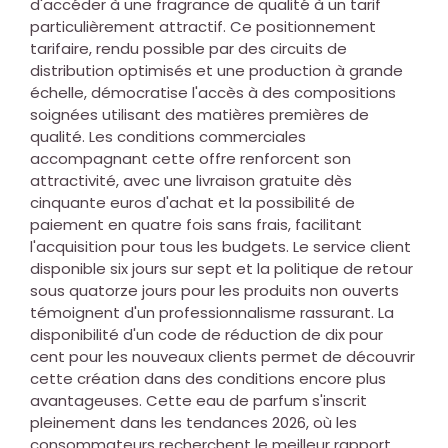
d'accéder à une fragrance de qualité à un tarif
particulièrement attractif. Ce positionnement
tarifaire, rendu possible par des circuits de
distribution optimisés et une production à grande
échelle, démocratise l'accès à des compositions
soignées utilisant des matières premières de
qualité. Les conditions commerciales
accompagnant cette offre renforcent son
attractivité, avec une livraison gratuite dès
cinquante euros d'achat et la possibilité de
paiement en quatre fois sans frais, facilitant
l'acquisition pour tous les budgets. Le service client
disponible six jours sur sept et la politique de retour
sous quatorze jours pour les produits non ouverts
témoignent d'un professionnalisme rassurant. La
disponibilité d'un code de réduction de dix pour
cent pour les nouveaux clients permet de découvrir
cette création dans des conditions encore plus
avantageuses. Cette eau de parfum s'inscrit
pleinement dans les tendances 2026, où les
consommateurs recherchent le meilleur rapport