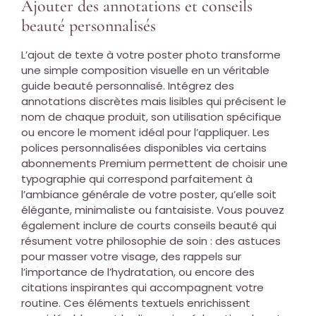
Ajouter des annotations et conseils
beauté personnalisés
L’ajout de texte à votre poster photo transforme
une simple composition visuelle en un véritable
guide beauté personnalisé. Intégrez des
annotations discrètes mais lisibles qui précisent le
nom de chaque produit, son utilisation spécifique
ou encore le moment idéal pour l’appliquer. Les
polices personnalisées disponibles via certains
abonnements Premium permettent de choisir une
typographie qui correspond parfaitement à
l’ambiance générale de votre poster, qu’elle soit
élégante, minimaliste ou fantaisiste. Vous pouvez
également inclure de courts conseils beauté qui
résument votre philosophie de soin : des astuces
pour masser votre visage, des rappels sur
l’importance de l’hydratation, ou encore des
citations inspirantes qui accompagnent votre
routine. Ces éléments textuels enrichissent