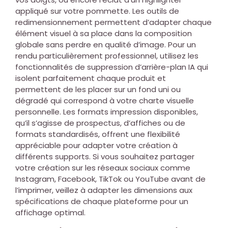
appliqué sur votre pommette. Les outils de
redimensionnement permettent d’adapter chaque
élément visuel à sa place dans la composition
globale sans perdre en qualité d’image. Pour un
rendu particulièrement professionnel, utilisez les
fonctionnalités de suppression d’arrière-plan IA qui
isolent parfaitement chaque produit et
permettent de les placer sur un fond uni ou
dégradé qui correspond à votre charte visuelle
personnelle. Les formats impression disponibles,
qu’il s’agisse de prospectus, d’affiches ou de
formats standardisés, offrent une flexibilité
appréciable pour adapter votre création à
différents supports. Si vous souhaitez partager
votre création sur les réseaux sociaux comme
Instagram, Facebook, TikTok ou YouTube avant de
l’imprimer, veillez à adapter les dimensions aux
spécifications de chaque plateforme pour un
affichage optimal.