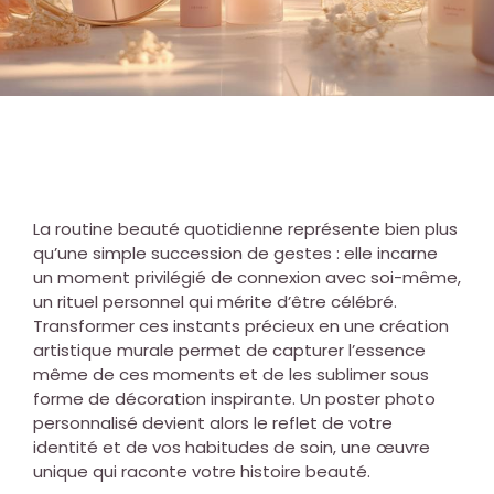
La routine beauté quotidienne représente bien plus
qu’une simple succession de gestes : elle incarne
un moment privilégié de connexion avec soi-même,
un rituel personnel qui mérite d’être célébré.
Transformer ces instants précieux en une création
artistique murale permet de capturer l’essence
même de ces moments et de les sublimer sous
forme de décoration inspirante. Un poster photo
personnalisé devient alors le reflet de votre
identité et de vos habitudes de soin, une œuvre
unique qui raconte votre histoire beauté.