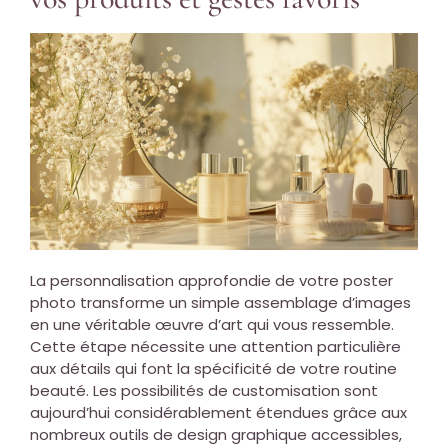
La personnalisation approfondie de votre poster
photo transforme un simple assemblage d’images
en une véritable œuvre d’art qui vous ressemble.
Cette étape nécessite une attention particulière
aux détails qui font la spécificité de votre routine
beauté. Les possibilités de customisation sont
aujourd’hui considérablement étendues grâce aux
nombreux outils de design graphique accessibles,