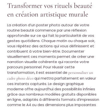
Transformer vos rituels beauté
en création artistique murale
La création d’un poster photo autour de votre
routine beauté commence par une réflexion
approfondie sur ce qui fait la particularité de vos
gestes quotidiens. Chaque matin ou chaque soir,
vous répétez des actions qui vous définissent et
contribuent à votre bien-être. Documenter
visuellement ces moments permet de créer une
narration visuelle cohérente qui raconte votre
parcours personnel. Pour réussir cette
transformation, il est essentiel de
personnaliser un
qui mettra parfaitement en valeur
cadre photo déco
ces instants capturés. Le design graphique
moderne offre aujourd’hui des possibilités infinies
grâce aux nombreux modèles gratuits disponibles
en ligne, adaptés à différents formats d’impression
comme le A4 ou des dimensions plus imposantes