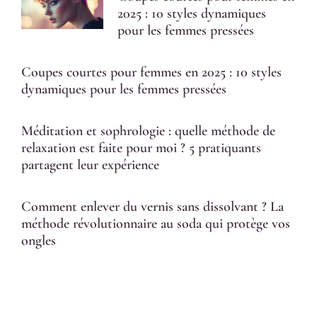
2025 : 10 styles dynamiques
pour les femmes pressées
Coupes courtes pour femmes en 2025 : 10 styles
dynamiques pour les femmes pressées
Méditation et sophrologie : quelle méthode de
relaxation est faite pour moi ? 5 pratiquants
partagent leur expérience
Comment enlever du vernis sans dissolvant ? La
méthode révolutionnaire au soda qui protège vos
ongles