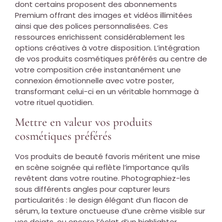
dont certains proposent des abonnements
Premium offrant des images et vidéos illimitées
ainsi que des polices personnalisées. Ces
ressources enrichissent considérablement les
options créatives à votre disposition. L’intégration
de vos produits cosmétiques préférés au centre de
votre composition crée instantanément une
connexion émotionnelle avec votre poster,
transformant celui-ci en un véritable hommage à
votre rituel quotidien.
Mettre en valeur vos produits
cosmétiques préférés
Vos produits de beauté favoris méritent une mise
en scène soignée qui reflète l’importance qu’ils
revêtent dans votre routine. Photographiez-les
sous différents angles pour capturer leurs
particularités : le design élégant d’un flacon de
sérum, la texture onctueuse d’une crème visible sur
vos doigts, ou encore l’éclat d’un highlighter