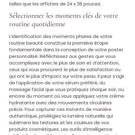
telles que les affiches de 24 x 36 pouces.
Sélectionner les moments clés de votre
routine quotidienne
L’identification des moments phares de votre
routine beauté constitue la première étape
fondamentale dans la conception de votre poster
personnalisé. Réfléchissez aux gestes que vous
accomplissez avec le plus de soin et d’attention,
ceux qui vous procurent le plus de satisfaction ou
qui ont le plus d’impact sur votre peau. Il peut s’agir
de l’application de votre sérum préféré, du
massage facial que vous pratiquez chaque soir, ou
encore du moment où vous appliquez votre crème
hydratante avec des mouvements circulaires
précis. Pour capturer ces instants de manière
authentique, privilégiez la lumière naturelle qui
sublimera les textures et les couleurs de vos
produits cosmétiques. Les outils d’intelligence