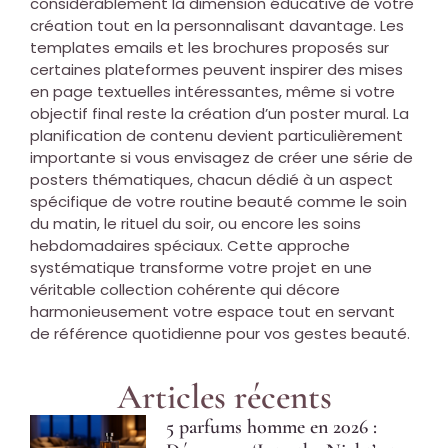
considérablement la dimension éducative de votre
création tout en la personnalisant davantage. Les
templates emails et les brochures proposés sur
certaines plateformes peuvent inspirer des mises
en page textuelles intéressantes, même si votre
objectif final reste la création d’un poster mural. La
planification de contenu devient particulièrement
importante si vous envisagez de créer une série de
posters thématiques, chacun dédié à un aspect
spécifique de votre routine beauté comme le soin
du matin, le rituel du soir, ou encore les soins
hebdomadaires spéciaux. Cette approche
systématique transforme votre projet en une
véritable collection cohérente qui décore
harmonieusement votre espace tout en servant
de référence quotidienne pour vos gestes beauté.
Articles récents
5 parfums homme en 2026 :