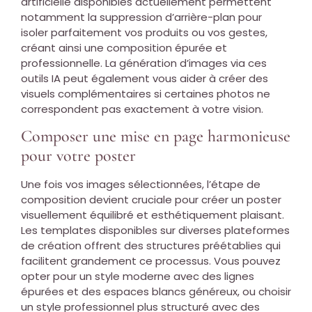
artificielle disponibles actuellement permettent
notamment la suppression d’arrière-plan pour
isoler parfaitement vos produits ou vos gestes,
créant ainsi une composition épurée et
professionnelle. La génération d’images via ces
outils IA peut également vous aider à créer des
visuels complémentaires si certaines photos ne
correspondent pas exactement à votre vision.
Composer une mise en page harmonieuse
pour votre poster
Une fois vos images sélectionnées, l’étape de
composition devient cruciale pour créer un poster
visuellement équilibré et esthétiquement plaisant.
Les templates disponibles sur diverses plateformes
de création offrent des structures préétablies qui
facilitent grandement ce processus. Vous pouvez
opter pour un style moderne avec des lignes
épurées et des espaces blancs généreux, ou choisir
un style professionnel plus structuré avec des