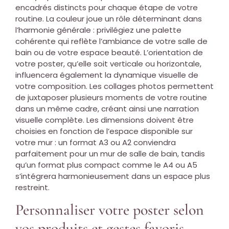
encadrés distincts pour chaque étape de votre
routine. La couleur joue un rôle déterminant dans
l’harmonie générale : privilégiez une palette
cohérente qui reflète l’ambiance de votre salle de
bain ou de votre espace beauté. L’orientation de
votre poster, qu’elle soit verticale ou horizontale,
influencera également la dynamique visuelle de
votre composition. Les collages photos permettent
de juxtaposer plusieurs moments de votre routine
dans un même cadre, créant ainsi une narration
visuelle complète. Les dimensions doivent être
choisies en fonction de l’espace disponible sur
votre mur : un format A3 ou A2 conviendra
parfaitement pour un mur de salle de bain, tandis
qu’un format plus compact comme le A4 ou A5
s’intégrera harmonieusement dans un espace plus
restreint.
Personnaliser votre poster selon
vos produits et gestes favoris